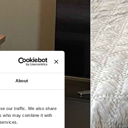
About
se our traffic. We also share
ers who may combine it with
 services.