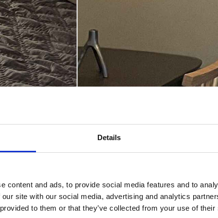
Details
e content and ads, to provide social media features and to analy
 our site with our social media, advertising and analytics partn
 provided to them or that they’ve collected from your use of their