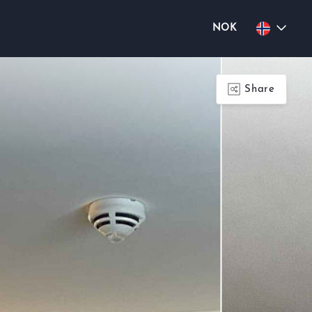
NOK
Share