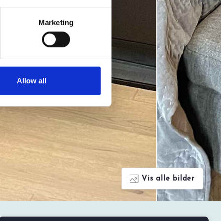
Marketing
Allow all
Vis alle bilder