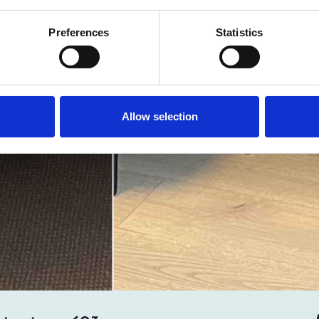
Preferences
Statistics
Allow selection