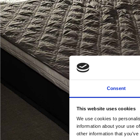
Consent
This website uses cookies
We use cookies to personalis
information about your use of
other information that you’ve