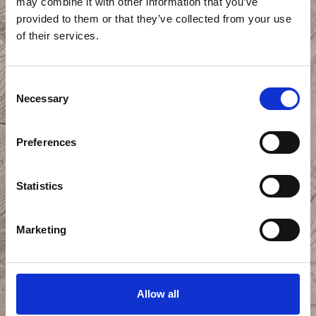
may combine it with other information that you’ve
provided to them or that they’ve collected from your use
of their services.
Consent
Necessary
Selection
Preferences
Statistics
Marketing
Allow all