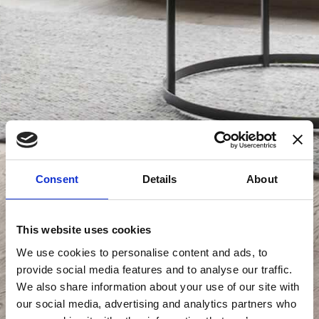
Consent
Details
About
This website uses cookies
We use cookies to personalise content and ads, to
provide social media features and to analyse our traffic.
We also share information about your use of our site with
our social media, advertising and analytics partners who