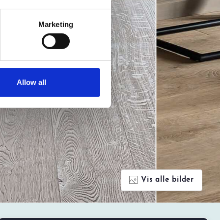
Marketing
Allow all
Vis alle bilder