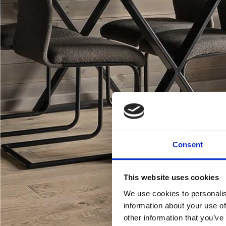
Consent
This website uses cookies
We use cookies to personalis
information about your use of
other information that you’ve