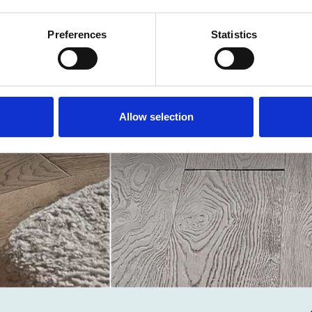
Preferences
Statistics
Allow selection