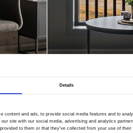
Details
e content and ads, to provide social media features and to analy
 our site with our social media, advertising and analytics partn
 provided to them or that they’ve collected from your use of their