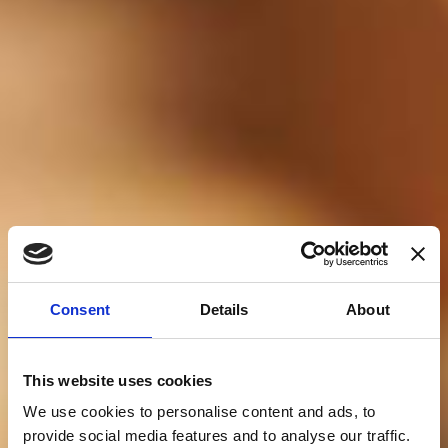
Consent
Details
About
This website uses cookies
We use cookies to personalise content and ads, to
provide social media features and to analyse our traffic.