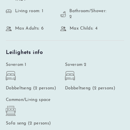
Living room: 1
Bathroom/Shower:
2
Max Adults: 6
Max Childs: 4
Leilighets info
Soverom 1
Soverom 2
Dobbeltseng (2 persons)
Dobbeltseng (2 persons)
Common/Living space
Sofa seng (2 persons)