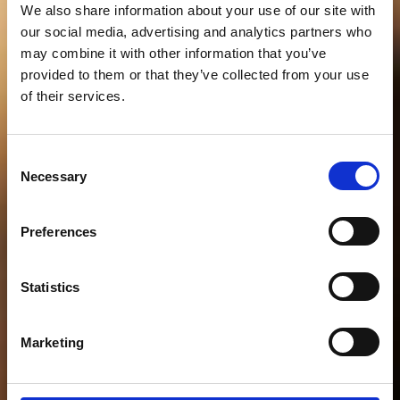
We also share information about your use of our site with
our social media, advertising and analytics partners who
may combine it with other information that you’ve
provided to them or that they’ve collected from your use
of their services.
Consent
Necessary
Selection
Preferences
Statistics
Marketing