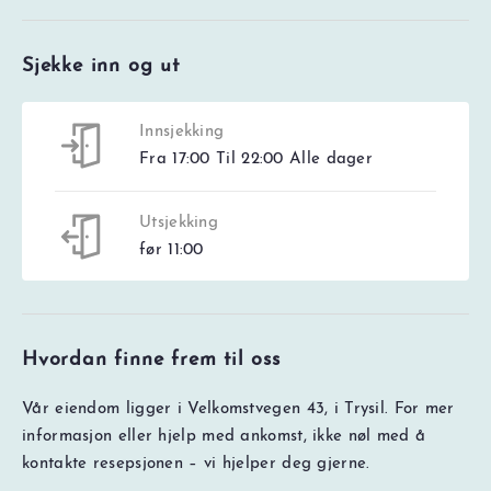
Sjekke inn og ut
Innsjekking
Fra 17:00 Til 22:00 Alle dager
Utsjekking
før 11:00
Hvordan finne frem til oss
Vår eiendom ligger i Velkomstvegen 43, i Trysil. For mer
informasjon eller hjelp med ankomst, ikke nøl med å
kontakte resepsjonen – vi hjelper deg gjerne.