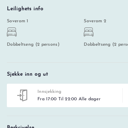
Leilighets info
Soverom 1
Soverom 2
Dobbeltseng (2 persons)
Dobbeltseng (2 pers
Sjekke inn og ut
Innsjekking
Fra 17:00 Til 22:00 Alle dager
Beskrivelse