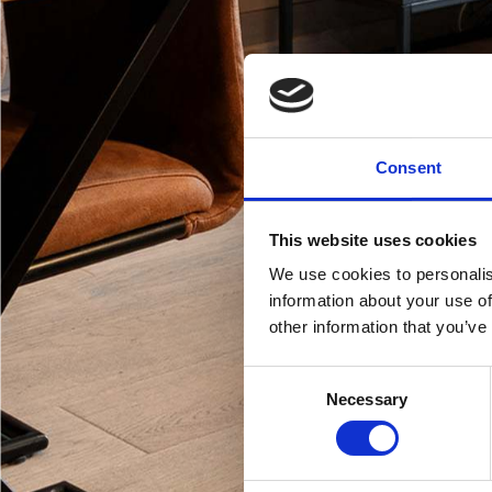
Consent
This website uses cookies
We use cookies to personalis
information about your use of
other information that you’ve
Consent
Necessary
Selection