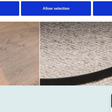
Allow selection