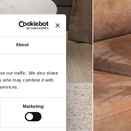
About
se our traffic. We also share
ers who may combine it with
 services.
Marketing