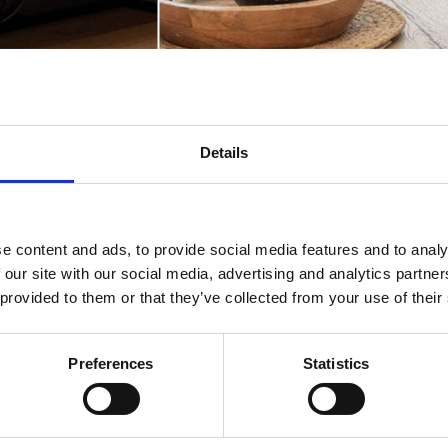
Details
e content and ads, to provide social media features and to analy
 our site with our social media, advertising and analytics partn
 provided to them or that they’ve collected from your use of their
Preferences
Statistics