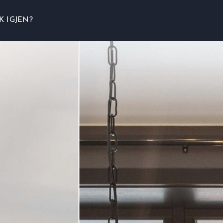
K IGJEN?