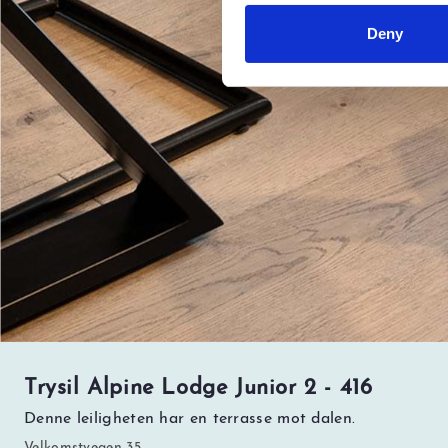
Deny
Trysil Alpine Lodge Junior 2 - 416
Denne leiligheten har en terrasse mot dalen.