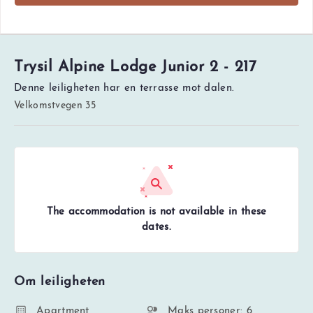
Trysil Alpine Lodge Junior 2 - 217
Denne leiligheten har en terrasse mot dalen.
Velkomstvegen 35
The accommodation is not available in these
dates.
Om leiligheten
Apartment
Maks personer: 6