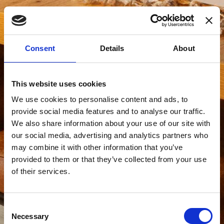
Consent
Details
About
This website uses cookies
We use cookies to personalise content and ads, to
provide social media features and to analyse our traffic.
We also share information about your use of our site with
our social media, advertising and analytics partners who
may combine it with other information that you’ve
provided to them or that they’ve collected from your use
of their services.
Consent
Necessary
Selection