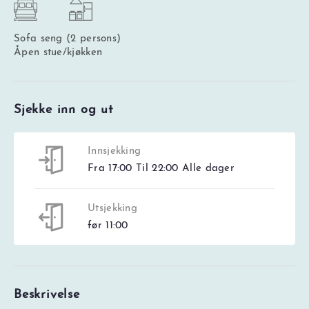
Sofa seng (2 persons)
Åpen stue/kjøkken
Sjekke inn og ut
Innsjekking
Fra 17:00 Til 22:00 Alle dager
Utsjekking
før 11:00
Beskrivelse