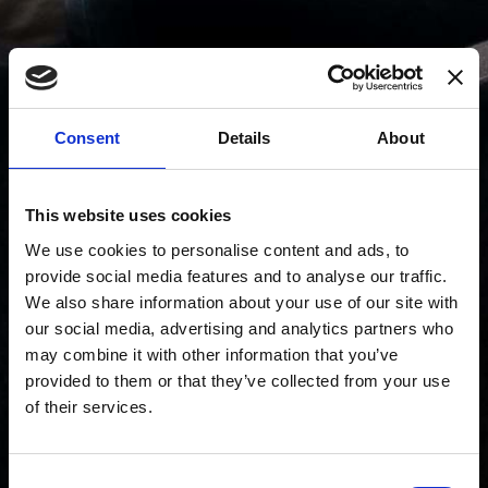
Consent
Details
About
This website uses cookies
We use cookies to personalise content and ads, to
provide social media features and to analyse our traffic.
We also share information about your use of our site with
our social media, advertising and analytics partners who
may combine it with other information that you’ve
provided to them or that they’ve collected from your use
of their services.
Consent