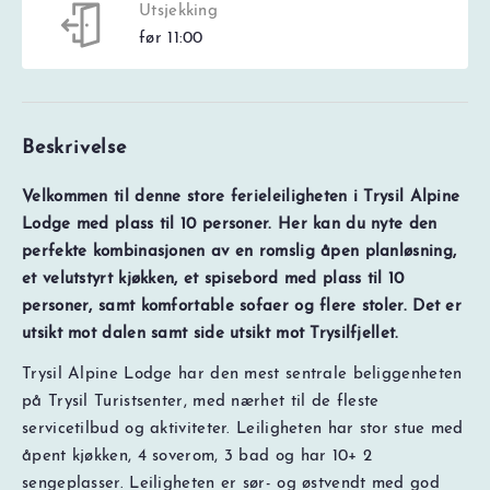
Utsjekking
før 11:00
Beskrivelse
Velkommen til denne store ferieleiligheten i Trysil Alpine
Lodge med plass til 10 personer. Her kan du nyte den
perfekte kombinasjonen av en romslig åpen planløsning,
et velutstyrt kjøkken, et spisebord med plass til 10
personer, samt komfortable sofaer og flere stoler. Det er
utsikt mot dalen samt side utsikt mot Trysilfjellet.
Trysil Alpine Lodge har den mest sentrale beliggenheten
på Trysil Turistsenter, med nærhet til de fleste
servicetilbud og aktiviteter. Leiligheten har stor stue med
åpent kjøkken, 4 soverom, 3 bad og har 10+ 2
sengeplasser. Leiligheten er sør- og østvendt med god