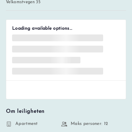
Velkomstvegen 35
Loading available options...
Om leiligheten
Apartment
Maks personer: 12