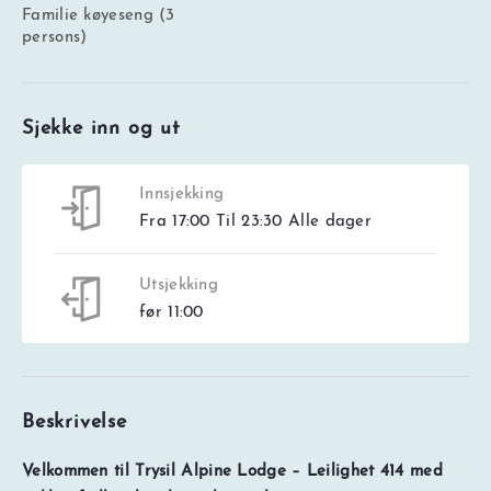
Familie køyeseng (3
persons)
Sjekke inn og ut
Innsjekking
Fra 17:00 Til 23:30 Alle dager
Utsjekking
før 11:00
Beskrivelse
Velkommen til Trysil Alpine Lodge – Leilighet 414 med