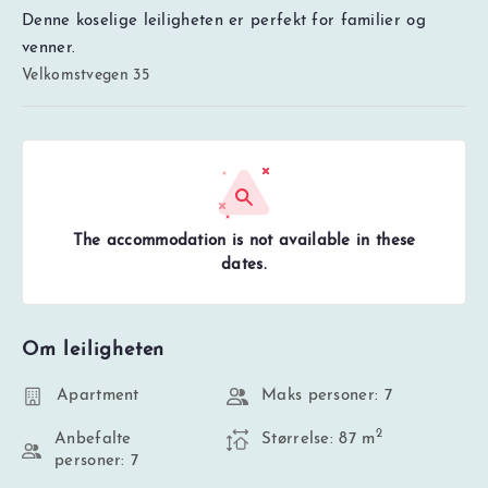
Denne koselige leiligheten er perfekt for familier og
venner.
Velkomstvegen 35
The accommodation is not available in these
dates.
Om leiligheten
Apartment
Maks personer: 7
2
Anbefalte
Størrelse: 87 m
personer: 7