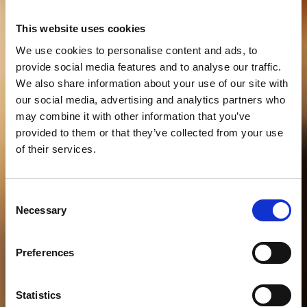
This website uses cookies
We use cookies to personalise content and ads, to
provide social media features and to analyse our traffic.
We also share information about your use of our site with
our social media, advertising and analytics partners who
may combine it with other information that you’ve
provided to them or that they’ve collected from your use
of their services.
Consent
Necessary
Selection
Preferences
Statistics