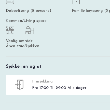
Dobbeltseng (2 persons)
Familie køyeseng (3 
Common/Living space
Vanlig område
Åpen stue/kjøkken
Sjekke inn og ut
Innsjekking
Fra 17:00 Til 22:00 Alle dager