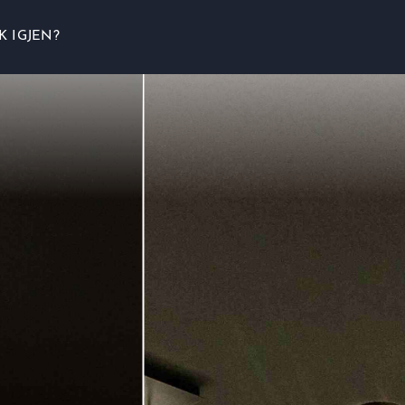
K IGJEN?