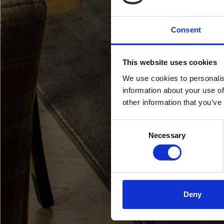
Consent
This website uses cookies
We use cookies to personalis
information about your use of
other information that you’ve
Consent
Necessary
Selection
Deny