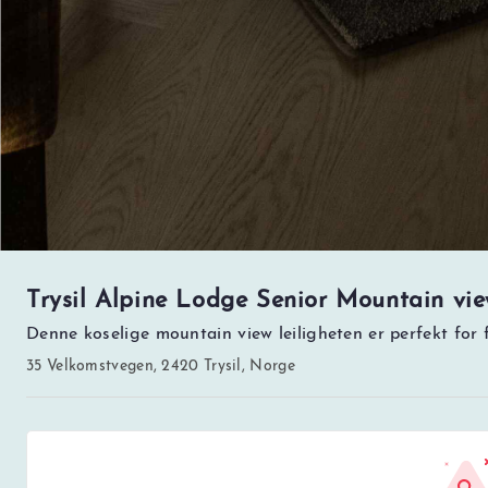
Trysil Alpine Lodge Senior Mountain vie
Denne koselige mountain view leiligheten er perfekt for 
35 Velkomstvegen, 2420 Trysil, Norge