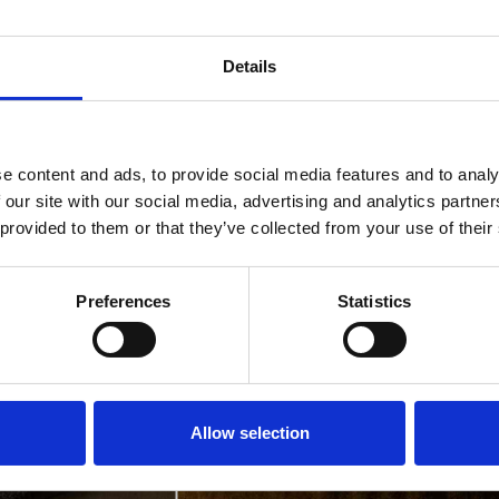
Details
e content and ads, to provide social media features and to analy
 our site with our social media, advertising and analytics partn
 provided to them or that they’ve collected from your use of their
Preferences
Statistics
Allow selection