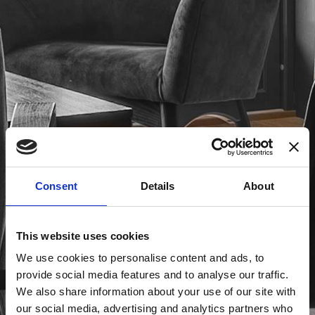
Consent
Details
About
This website uses cookies
We use cookies to personalise content and ads, to
provide social media features and to analyse our traffic.
We also share information about your use of our site with
our social media, advertising and analytics partners who