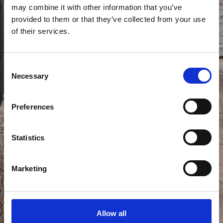
may combine it with other information that you’ve
provided to them or that they’ve collected from your use
of their services.
Consent
Necessary
Selection
Preferences
Statistics
Marketing
Allow all