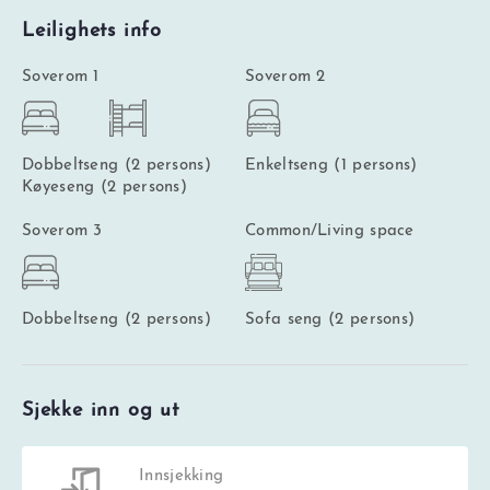
Leilighets info
Soverom 1
Soverom 2
Dobbeltseng (2 persons)
Enkeltseng (1 persons)
Køyeseng (2 persons)
Soverom 3
Common/Living space
Dobbeltseng (2 persons)
Sofa seng (2 persons)
Sjekke inn og ut
Innsjekking