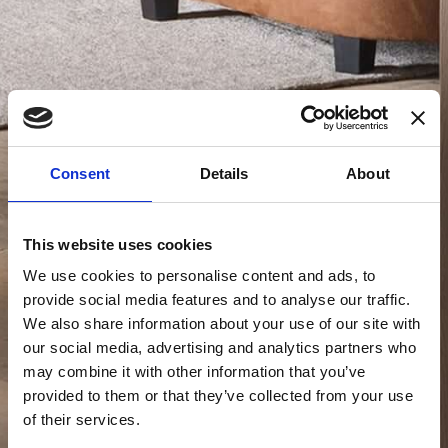
Consent
Details
About
This website uses cookies
We use cookies to personalise content and ads, to
provide social media features and to analyse our traffic.
We also share information about your use of our site with
our social media, advertising and analytics partners who
may combine it with other information that you’ve
provided to them or that they’ve collected from your use
of their services.