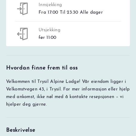
Innsjekking
Fra 17:00 Til 23:30 Alle dager
Utsjekking
før 11:00
Hvordan finne frem til oss
Velkommen til Trysil Alpine Lodge! Vår eiendom ligger i
Velkomstvegen 43, i Trysil. For mer informasjon eller hjelp
med ankomst, ikke nøl med å kontakte resepsjonen – vi
hjelper deg gjerne.
Beskrivelse