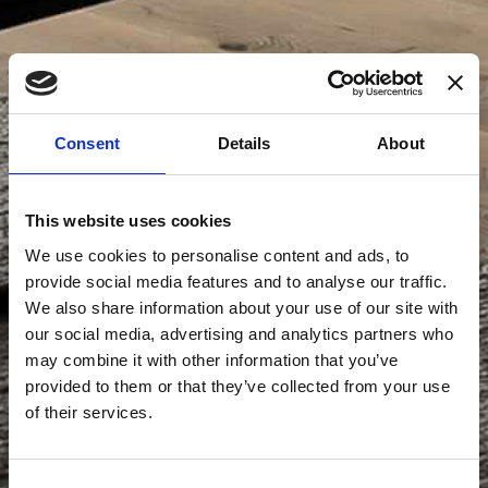
Consent
Details
About
This website uses cookies
We use cookies to personalise content and ads, to
provide social media features and to analyse our traffic.
We also share information about your use of our site with
our social media, advertising and analytics partners who
may combine it with other information that you’ve
provided to them or that they’ve collected from your use
of their services.
Consent