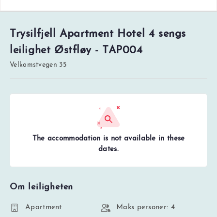
Trysilfjell Apartment Hotel 4 sengs
leilighet Østfløy - TAP004
Velkomstvegen 35
The accommodation is not available in these
dates.
Om leiligheten
Apartment
Maks personer: 4