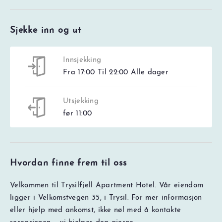
Sjekke inn og ut
Innsjekking
Fra 17:00 Til 22:00 Alle dager
Utsjekking
før 11:00
Hvordan finne frem til oss
Velkommen til Trysilfjell Apartment Hotel. Vår eiendom
ligger i Velkomstvegen 35, i Trysil. For mer informasjon
eller hjelp med ankomst, ikke nøl med å kontakte