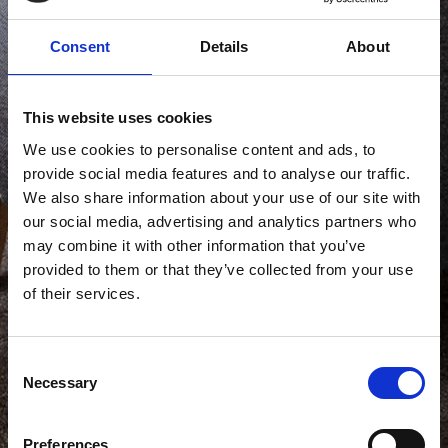
Consent
Details
About
This website uses cookies
We use cookies to personalise content and ads, to
provide social media features and to analyse our traffic.
We also share information about your use of our site with
our social media, advertising and analytics partners who
may combine it with other information that you’ve
provided to them or that they’ve collected from your use
of their services.
Consent
Necessary
Selection
Preferences