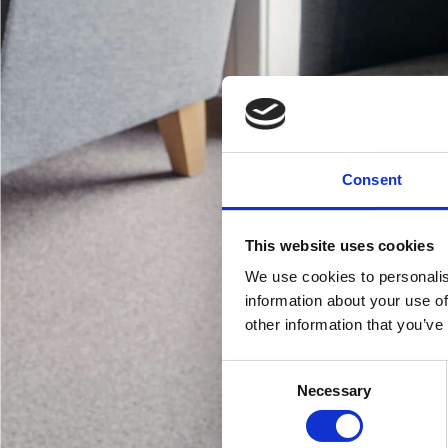
Consent
This website uses cookies
We use cookies to personalis
information about your use of
other information that you’ve
Consent
Necessary
Selection