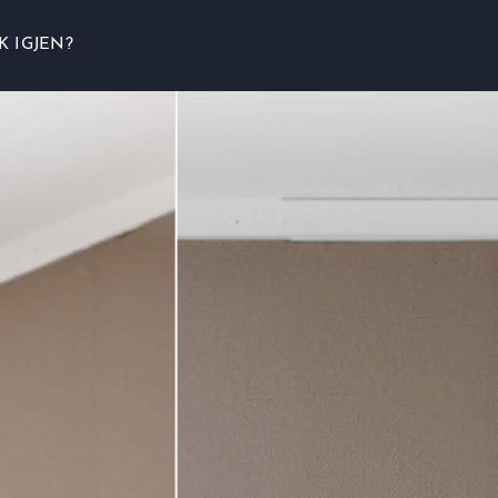
K IGJEN?