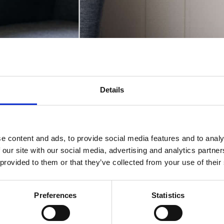
Details
e content and ads, to provide social media features and to analy
 our site with our social media, advertising and analytics partn
 provided to them or that they’ve collected from your use of their
Preferences
Statistics