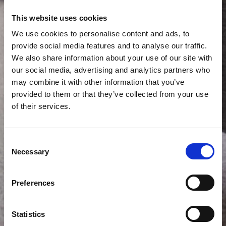
This website uses cookies
We use cookies to personalise content and ads, to
provide social media features and to analyse our traffic.
We also share information about your use of our site with
our social media, advertising and analytics partners who
may combine it with other information that you’ve
provided to them or that they’ve collected from your use
of their services.
Consent
Necessary
Selection
Preferences
Statistics