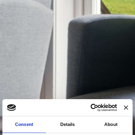
Consent
Details
About