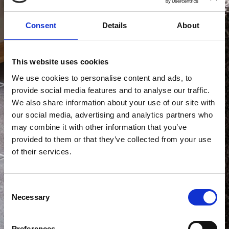
Consent
Details
About
This website uses cookies
We use cookies to personalise content and ads, to
provide social media features and to analyse our traffic.
We also share information about your use of our site with
our social media, advertising and analytics partners who
may combine it with other information that you’ve
provided to them or that they’ve collected from your use
of their services.
Consent
Necessary
Selection
Preferences