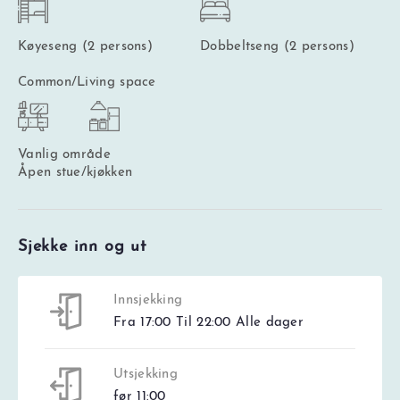
Køyeseng (2 persons)
Dobbeltseng (2 persons)
Common/Living space
Vanlig område
Åpen stue/kjøkken
Sjekke inn og ut
Innsjekking
Fra 17:00 Til 22:00 Alle dager
Utsjekking
før 11:00