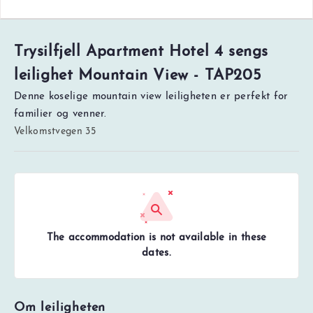
Trysilfjell Apartment Hotel 4 sengs
leilighet Mountain View - TAP205
Denne koselige mountain view leiligheten er perfekt for
familier og venner.
Velkomstvegen 35
The accommodation is not available in these
dates.
Om leiligheten