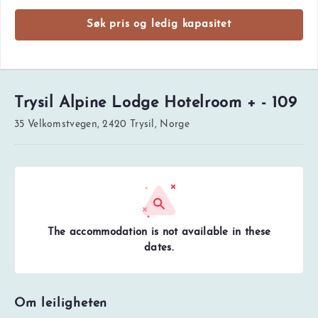
Søk pris og ledig kapasitet
Trysil Alpine Lodge Hotelroom + - 109
35 Velkomstvegen, 2420 Trysil, Norge
The accommodation is not available in these
dates.
Om leiligheten