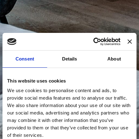
Consent
Details
About
This website uses cookies
We use cookies to personalise content and ads, to
provide social media features and to analyse our traffic.
We also share information about your use of our site with
our social media, advertising and analytics partners who
may combine it with other information that you’ve
provided to them or that they’ve collected from your use
of their services.